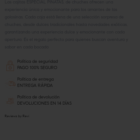
Las cajitas ESPECIAL PIÑATAS, de chuches ofrecen una
experiencia única y emocionante para los amantes de las
golosinas. Cada caja está llena de una selección sorpresa de
chuches, desde dulces tradicionales hasta novedades exóticas,
garantizando una experiencia dulce y emocionante con cada
apertura. Es el regalo perfecto para quienes buscan aventura y
sabor en cada bocado
Política de seguridad
PAGO 100% SEGURO
Política de entrega
ENTREGA RÁPIDA
Política de devolución
DEVOLUCIONES EN 14 DÍAS
Reviews by
Revi