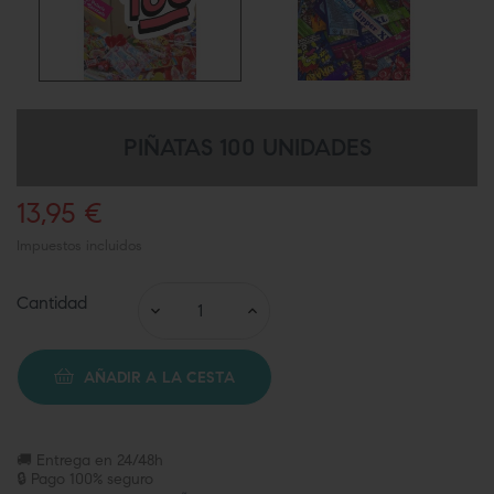
PIÑATAS 100 UNIDADES
13,95 €
Impuestos incluidos
Cantidad
AÑADIR A LA CESTA
🚚 Entrega en 24/48h
🔒 Pago 100% seguro