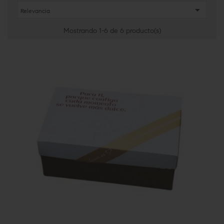

Relevancia
Mostrando 1-6 de 6 producto(s)