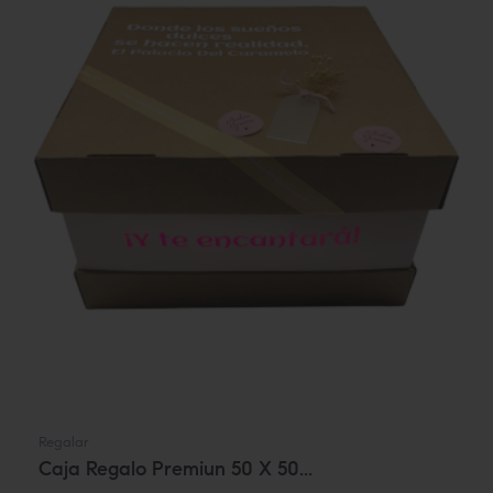
Regalar
Caja Regalo Premiun 50 X 50...