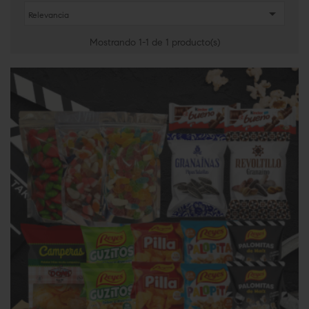

Relevancia
Mostrando 1-1 de 1 producto(s)