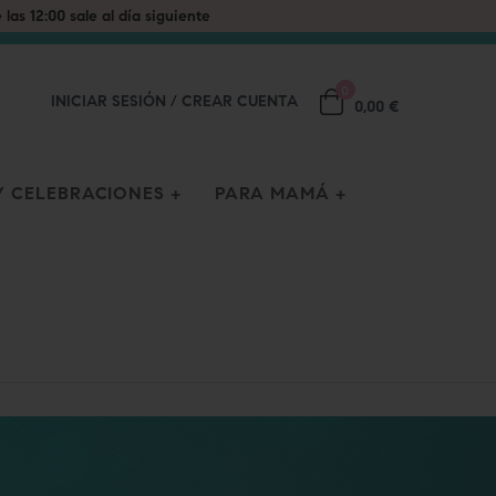
0
INICIAR SESIÓN
/
CREAR CUENTA
0,00 €
 CELEBRACIONES
PARA MAMÁ