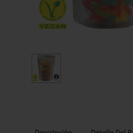
Descripción
Detalle Del 