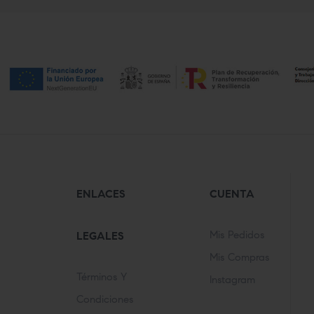
ENLACES
CUENTA
Mis Pedidos
LEGALES
Mis Compras
Términos Y
Instagram
Condiciones