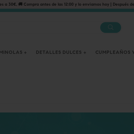
OMINOLAS
DETALLES DULCES
CUMPLEAÑOS Y