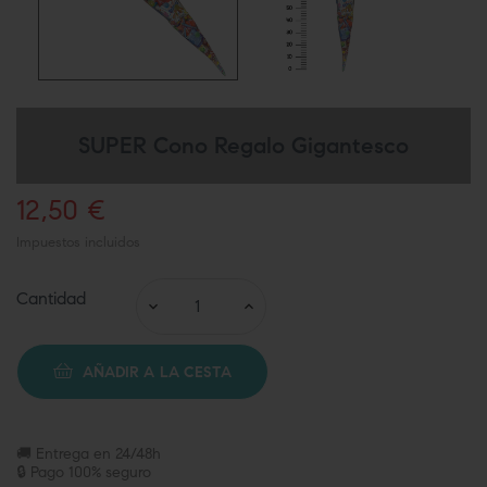
SUPER Cono Regalo Gigantesco
12,50 €
Impuestos incluidos
Cantidad
AÑADIR A LA CESTA
🚚 Entrega en 24/48h
🔒 Pago 100% seguro