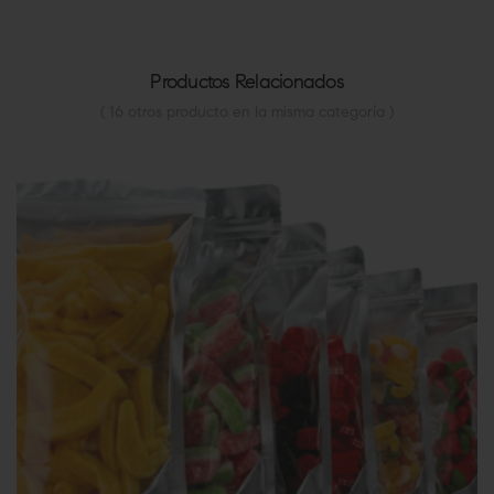
Productos Relacionados
( 16 otros producto en la misma categoría )