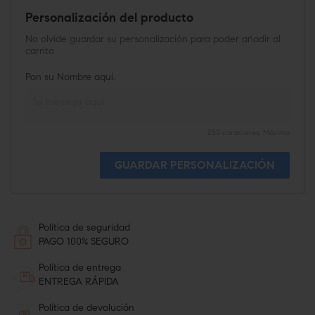
Personalización del producto
No olvide guardar su personalización para poder añadir al
carrito
Pon su Nombre aquí.
250 caracteres. Máximo
GUARDAR PERSONALIZACIÓN
Política de seguridad
PAGO 100% SEGURO
Política de entrega
ENTREGA RÁPIDA
Política de devolución