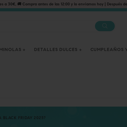
OMINOLAS
DETALLES DULCES
CUMPLEAÑOS Y
A BLACK FRIDAY 2025?