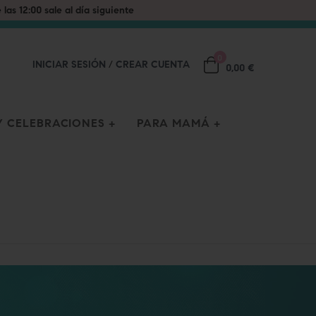
0
INICIAR SESIÓN
/
CREAR CUENTA
0,00 €
 CELEBRACIONES
PARA MAMÁ